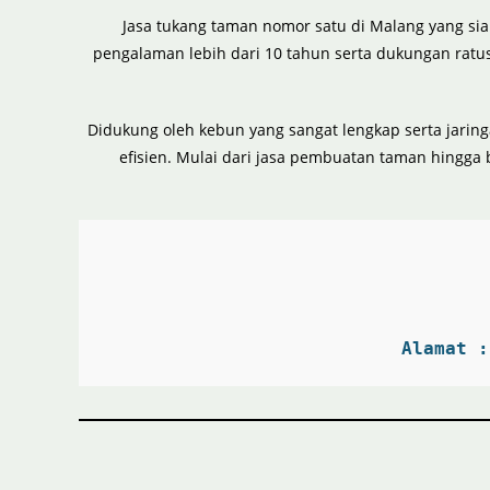
Jasa tukang taman nomor satu di Malang yang sia
pengalaman lebih dari 10 tahun serta dukungan ratus
Didukung oleh kebun yang sangat lengkap serta jari
efisien. Mulai dari jasa pembuatan taman hingga 
Alamat :