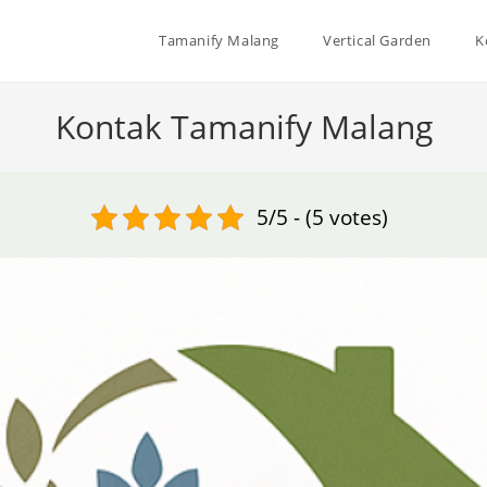
Tamanify Malang
Vertical Garden
K
Kontak Tamanify Malang
5/5 - (5 votes)