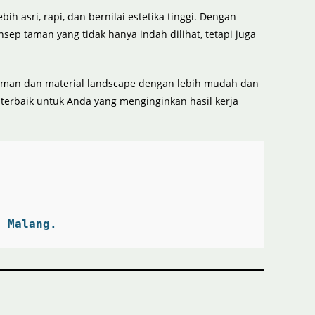
asri, rapi, dan bernilai estetika tinggi. Dengan
ep taman yang tidak hanya indah dilihat, tetapi juga
naman dan material landscape dengan lebih mudah dan
 terbaik untuk Anda yang menginginkan hasil kerja
, Malang.