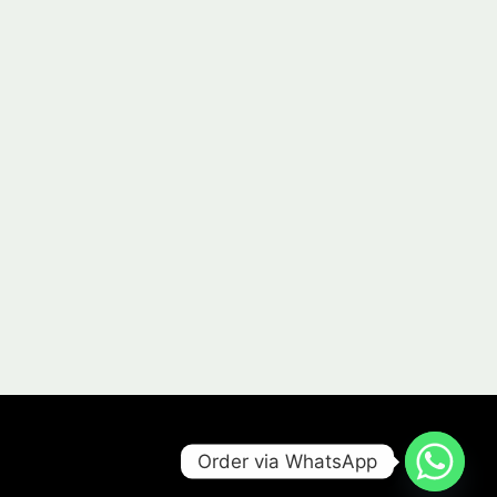
Order via WhatsApp